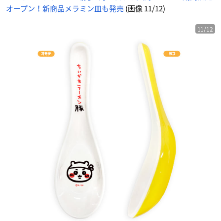
オープン！新商品メラミン皿も発売
(画像 11/12)
11/12