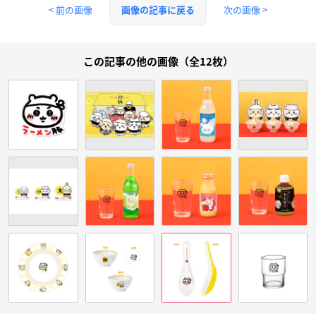
< 前の画像
次の画像 >
画像の記事に戻る
この記事の他の画像（全12枚）