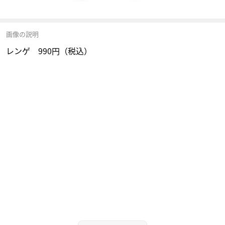
画像の説明
レンゲ 990円（税込）