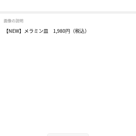
画像の説明
【NEW】メラミン皿 1,980円（税込）