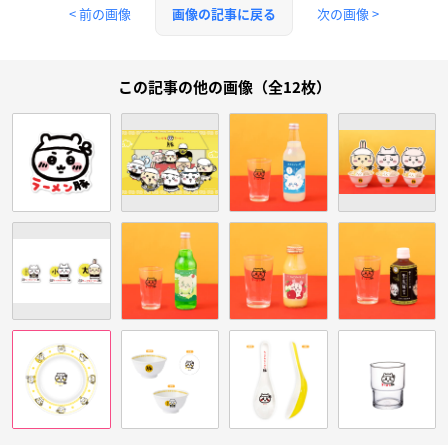
< 前の画像
次の画像 >
画像の記事に戻る
この記事の他の画像（全12枚）