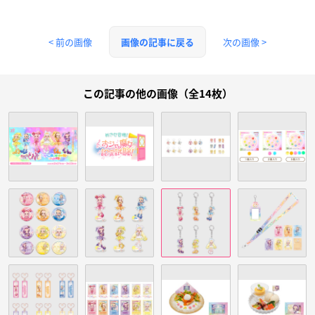
< 前の画像
次の画像 >
画像の記事に戻る
この記事の他の画像（全14枚）