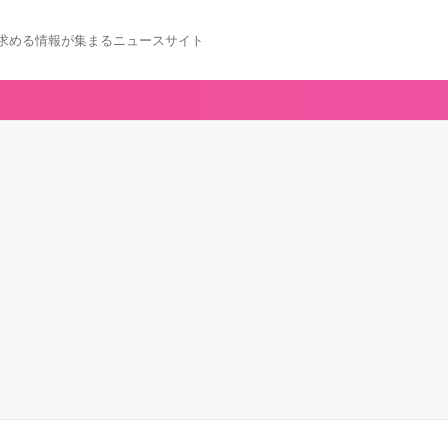
求める情報が集まるニュースサイト