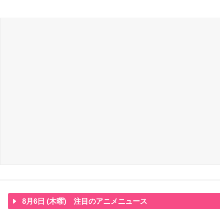
8月6日 (木曜) 注目のアニメニュース