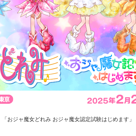
「おジャ魔女どれみ おジャ魔女認定試験はじめます」