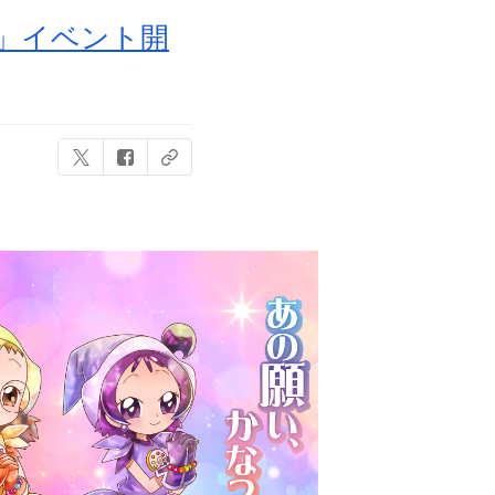
」イベント開