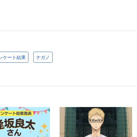
ンケート結果
ナガノ