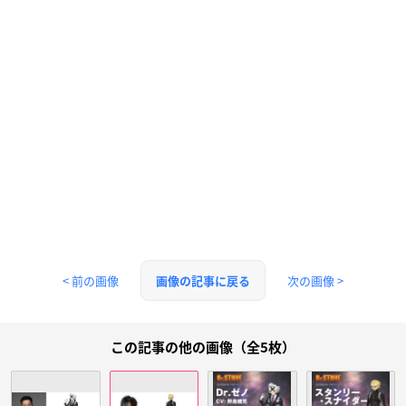
< 前の画像
次の画像 >
画像の記事に戻る
この記事の他の画像（全5枚）