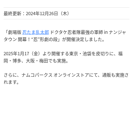
最終更新：2024年12月26日（木）
「劇場版
忍たま乱太郎
ドクタケ忍者隊最強の軍師 in ナンジャ
タウン 開幕！“忍”形劇の段」が開催決定しました。
2025年1月17（金）より開催する東京・池袋を皮切りに、福
岡・博多、大阪・梅田でも実施。
さらに、ナムコパークス オンラインストアにて、通販も実施さ
れます。