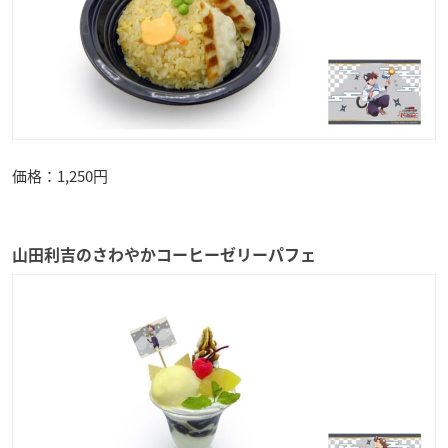
価格：1,250円
山田利吉のさわやかコーヒーゼリーパフェ