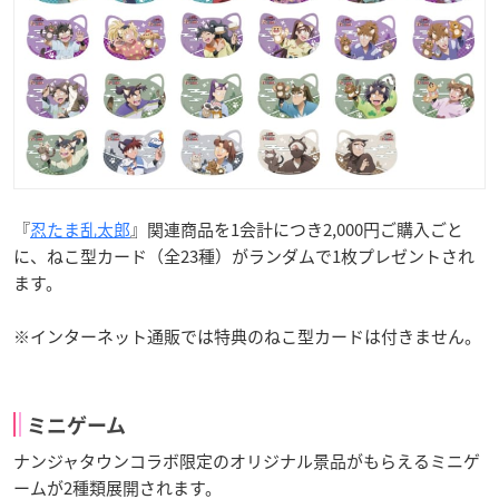
『
忍たま乱太郎
』関連商品を1会計につき2,000円ご購入ごと
に、ねこ型カード（全23種）がランダムで1枚プレゼントされ
ます。
※インターネット通販では特典のねこ型カードは付きません。
ミニゲーム
ナンジャタウンコラボ限定のオリジナル景品がもらえるミニゲ
ームが2種類展開されます。