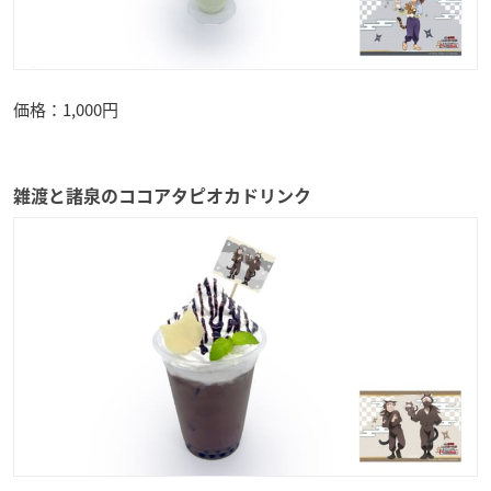
価格：1,000円
雑渡と諸泉のココアタピオカドリンク