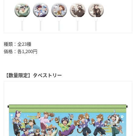
種類：全23種
価格：各1,200円
【数量限定】タペストリー