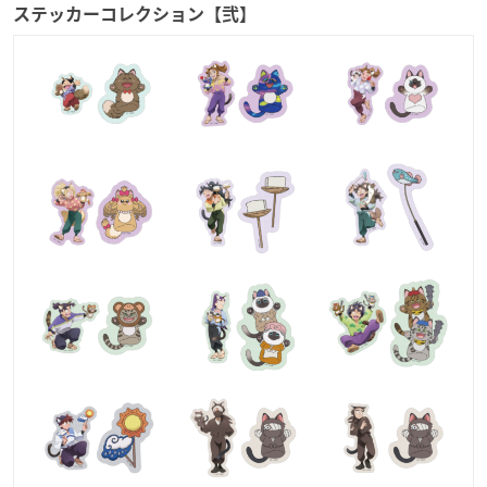
ステッカーコレクション【弐】