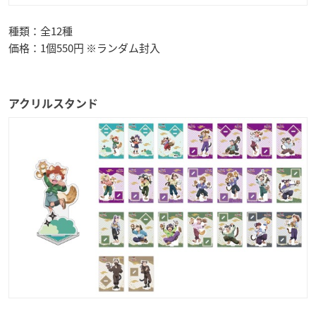
種類：全12種
価格：1個550円 ※ランダム封入
アクリルスタンド