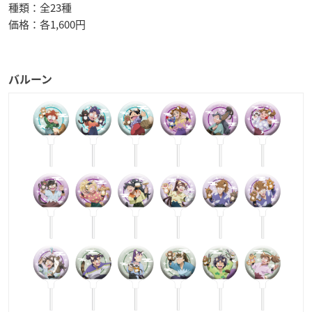
種類：全23種
価格：各1,600円
バルーン