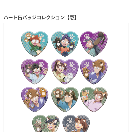
ハート缶バッジコレクション【壱】