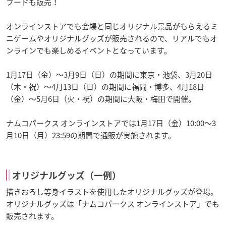
フードも販売！
オンラインストアでも会場と同じオリジナル景品がもらえるミ
ニゲームやオリジナルグッズが販売されるので、リアルでもオ
ンラインでも楽しめるイベントとなっています。
1月17日（金）～3月9日（日）の期間に東京・池袋、3月20日
（木・祝）～4月13日（日）の期間に福岡・博多、4月18日
（金）～5月6日（火・祝）の期間に大阪・梅田で開催。
ナムコパークス オンラインストアでは1月17日（金）10:00～3
月10日（月）23:59の期間で通販が実施されます。
オリジナルグッズ（一例）
描きおろし等身イラストを使用したオリジナルグッズが登場。
オリジナルグッズは「ナムコパークス オンラインストア」でも
販売されます。