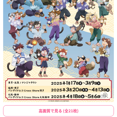
高画質で見る (全21枚)