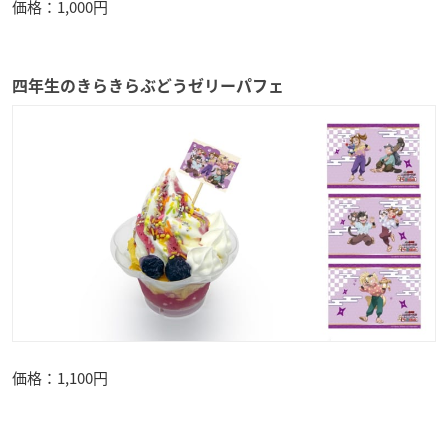
価格：1,000円
四年生のきらきらぶどうゼリーパフェ
価格：1,100円