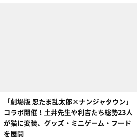
「劇場版 忍たま乱太郎×ナンジャタウン」
コラボ開催！土井先生や利吉たち総勢23人
が猫に変装、グッズ・ミニゲーム・フード
を展開