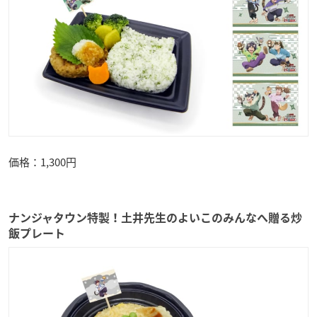
価格：1,300円
ナンジャタウン特製！土井先生のよいこのみんなへ贈る炒
飯プレート