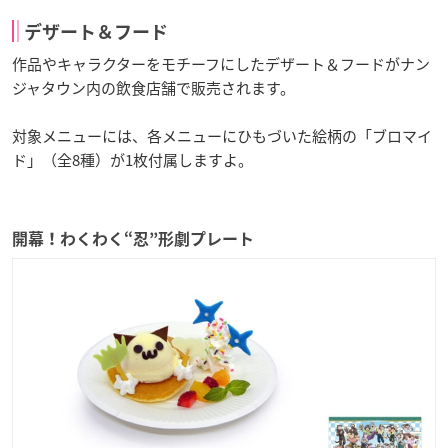
デザート＆フード
作品やキャラクターをモチーフにしたデザート＆フードがナン
ジャタウン内の飲食店舗で販売されます。
対象メニューには、各メニューにひもづいた絵柄の「ブロマイ
ド」（全8種）が1枚付属しますよ。
開幕！わくわく“忍”形劇プレート