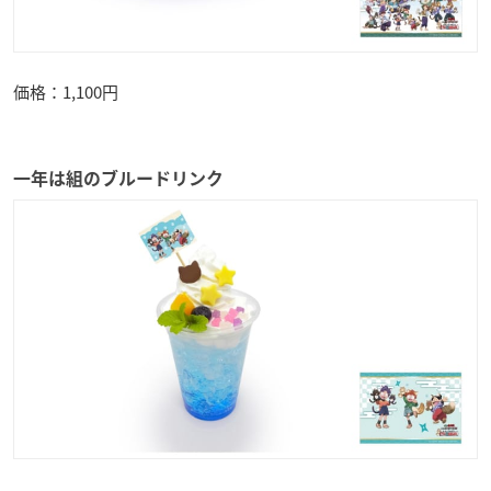
価格：1,100円
一年は組のブルードリンク