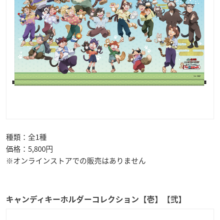
種類：全1種
価格：5,800円
※オンラインストアでの販売はありません
キャンディキーホルダーコレクション【壱】【弐】