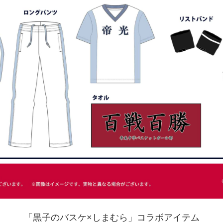
「黒子のバスケ×しまむら」コラボアイテム