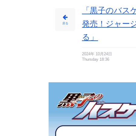
「黒子のバスケ
発売！ジャー
戻る
る」
2024年 10月24日
Thursday 18:36