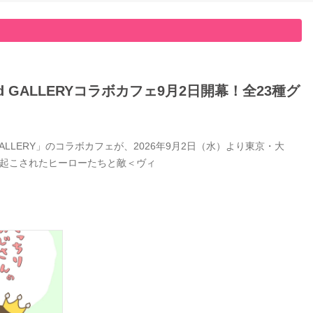
GALLERYコラボカフェ9月2日開幕！全23種グ
LERY」のコラボカフェが、2026年9月2日（水）より東京・大
き起こされたヒーローたちと敵＜ヴィ