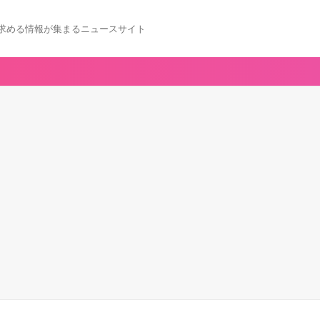
求める情報が集まるニュースサイト