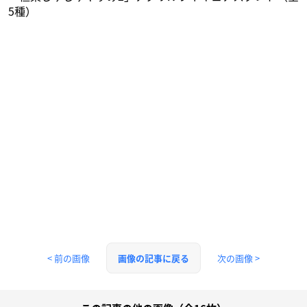
5種）
< 前の画像
次の画像 >
画像の記事に戻る