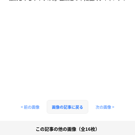
< 前の画像
次の画像 >
画像の記事に戻る
この記事の他の画像（全16枚）