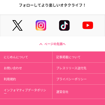
フォローしてより楽しいオタクライフ！
ページの先頭へ
にじめんについて
記事掲載について
お問い合わせ
プレスリリース送付先
利用規約
プライバシーポリシー
インフォマティブデータポリシ
運営会社
ー