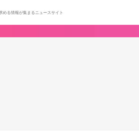
求める情報が集まるニュースサイト