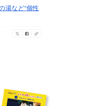
の湯など“個性