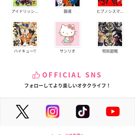
アイドリッシ...
銀魂
ヒプノシスマ...
ハイキュー!!
サンリオ
呪術廻戦
OFFICIAL SNS
フォローしてより楽しいオタクライフ！