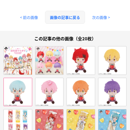
< 前の画像
次の画像 >
画像の記事に戻る
この記事の他の画像（全20枚）