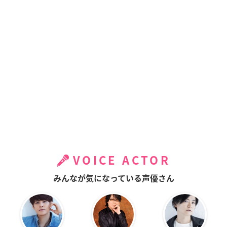
VOICE ACTOR
みんなが気になっている声優さん