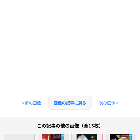
< 前の画像
次の画像 >
画像の記事に戻る
この記事の他の画像（全13枚）