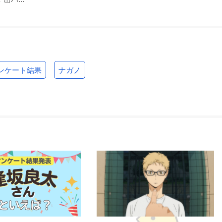
ンケート結果
ナガノ