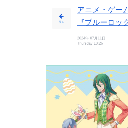
アニメ・ゲーム
『ブルーロッ
戻る
2024年 07月11日
Thursday 18:26