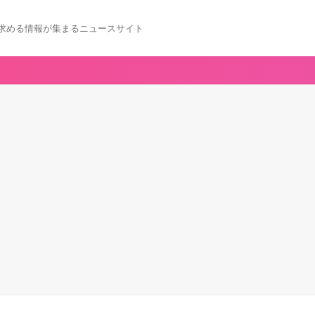
求める情報が集まるニュースサイト