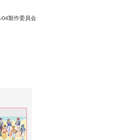
04製作委員会