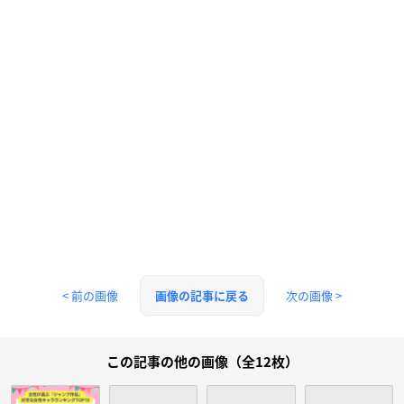
< 前の画像
次の画像 >
画像の記事に戻る
この記事の他の画像（全12枚）