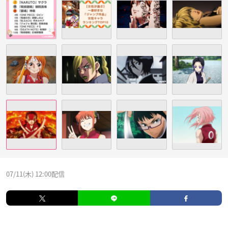
07/11(木) 12:00配信