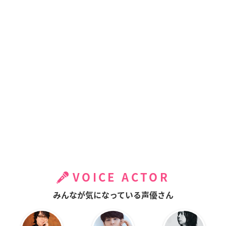
VOICE ACTOR
みんなが気になっている声優さん