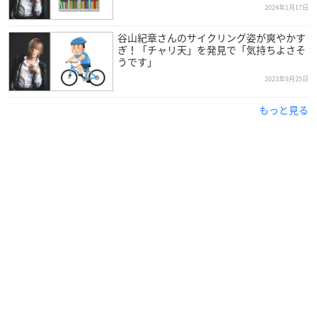
2024年1月17日
谷山紀章さんのサイクリング姿が爽やかす
ぎ！「チャリ天」を発見で「気持ちよさそ
うです」
2023年9月25日
もっと見る