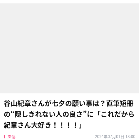
谷山紀章さんが七夕の願い事は？直筆短冊
の“隠しきれない人の良さ”に「これだから
紀章さん大好き！！！！」
2024年07月01日 18:00
声優