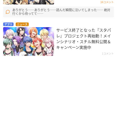
34コメント
ありがとう……ありがとう……読んだ瞬間に泣いてしまった…… 絶対
行くから待ってて……
アプリ
ニュース
サービス終了となった『スタパ
レ』プロジェクト再始動！メイ
ンシナリオ・スチル無料公開＆
キャンペーン実施中
1コメント