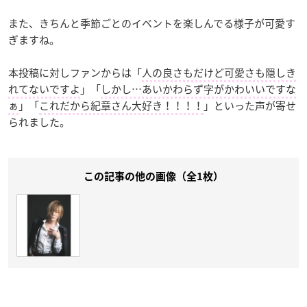
また、きちんと季節ごとのイベントを楽しんでる様子が可愛す
ぎますね。
本投稿に対しファンからは「
人の良さもだけど可愛さも隠しき
れてないですよ
」「
しかし…あいかわらず字がかわいいですな
ぁ
」「
これだから紀章さん大好き！！！！
」といった声が寄せ
られました。
この記事の他の画像（全1枚）