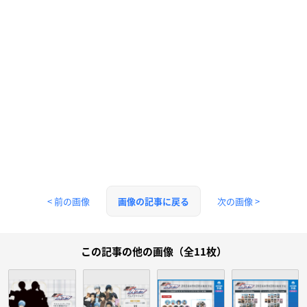
< 前の画像
次の画像 >
画像の記事に戻る
この記事の他の画像（全11枚）