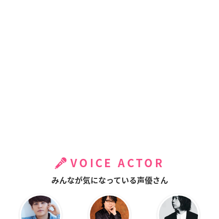
VOICE ACTOR
みんなが気になっている声優さん