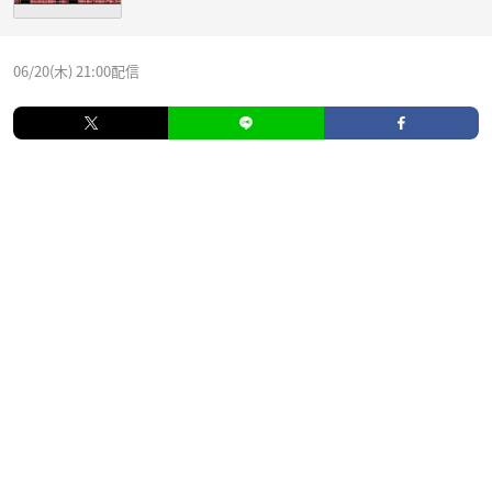
06/20(木) 21:00配信