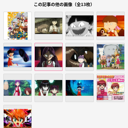
この記事の他の画像（全13枚）