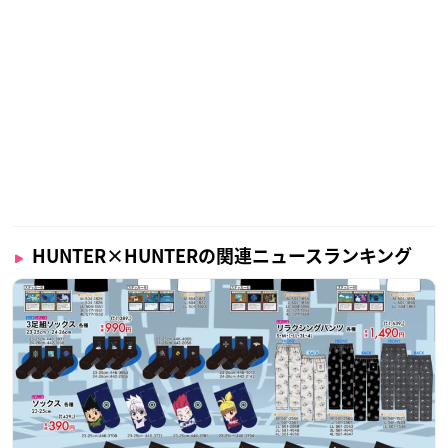
HUNTER×HUNTERの関連ニュースランキング