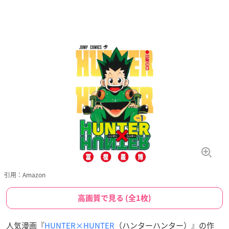
引用：Amazon
高画質で見る (全1枚)
人気漫画『
HUNTER×HUNTER
（ハンターハンター）』の作