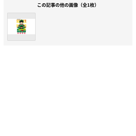
この記事の他の画像（全1枚）