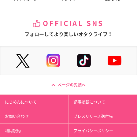
OFFICIAL SNS
フォローしてより楽しいオタクライフ！
ページの先頭へ
にじめんについて
記事掲載について
お問い合わせ
プレスリリース送付先
利用規約
プライバシーポリシー