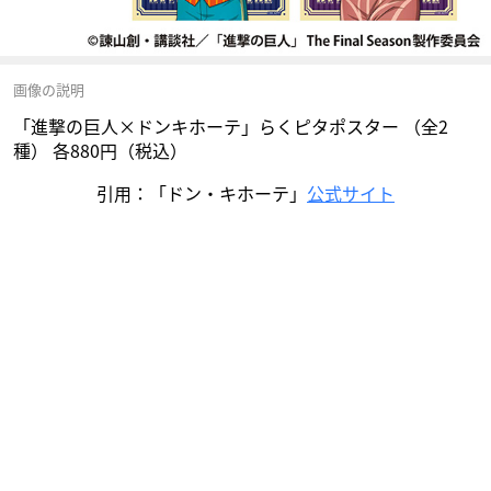
画像の説明
「進撃の巨人×ドンキホーテ」らくピタポスター （全2
種） 各880円（税込）
引用：「ドン・キホーテ」
公式サイト