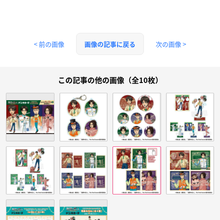
< 前の画像
次の画像 >
画像の記事に戻る
この記事の他の画像（全10枚）