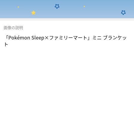
画像の説明
「Pokémon Sleep×ファミリーマート」ミニ ブランケッ
ト