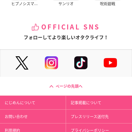
ヒプノシスマ...
サンリオ
呪術廻戦
OFFICIAL SNS
フォローしてより楽しいオタクライフ！
ページの先頭へ
にじめんについて
記事掲載について
お問い合わせ
プレスリリース送付先
利用規約
プライバシーポリシー