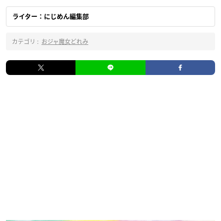
ライター：にじめん編集部
カテゴリ :
おジャ魔女どれみ