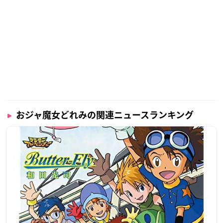
おジャ魔女どれみの関連ニュースランキング