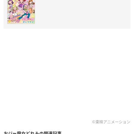
©東映アニメーション
おジャ魔女どれみの関連記事