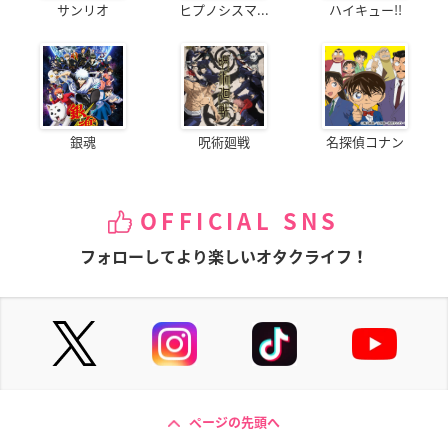
サンリオ
ヒプノシスマ...
ハイキュー!!
銀魂
呪術廻戦
名探偵コナン
OFFICIAL SNS
フォローしてより楽しいオタクライフ！
ページの先頭へ