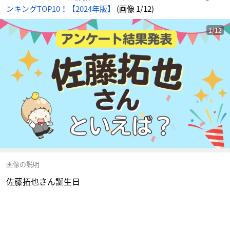
ンキングTOP10！【2024年版】
(画像 1/12)
1/12
画像の説明
佐藤拓也さん誕生日