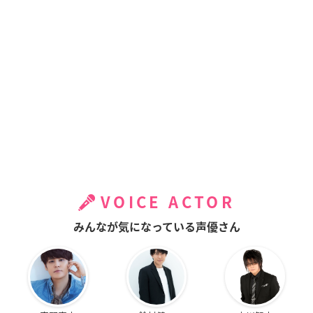
VOICE ACTOR
みんなが気になっている声優さん