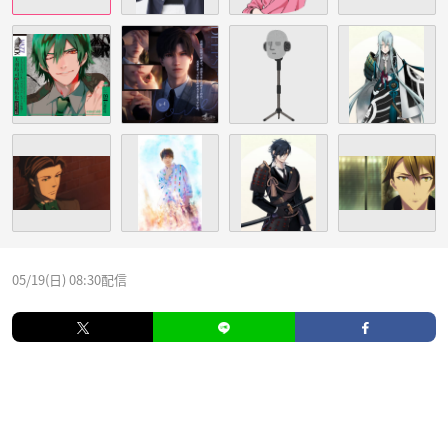
05/19(日) 08:30配信