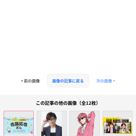
< 前の画像
次の画像 >
画像の記事に戻る
この記事の他の画像（全12枚）