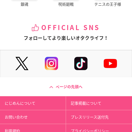
銀魂
呪術廻戦
テニスの王子様
OFFICIAL SNS
フォローしてより楽しいオタクライフ！
ページの先頭へ
にじめんについて
記事掲載について
お問い合わせ
プレスリリース送付先
利用規約
プライバシーポリシー