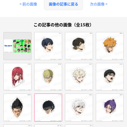
< 前の画像
次の画像 >
画像の記事に戻る
この記事の他の画像（全15枚）