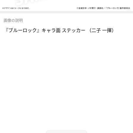
画像の説明
『ブルーロック』キャラ面 ステッカー （二子 一揮）