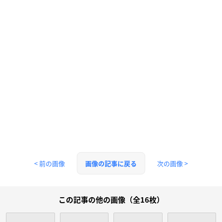
< 前の画像
次の画像 >
画像の記事に戻る
この記事の他の画像（全16枚）