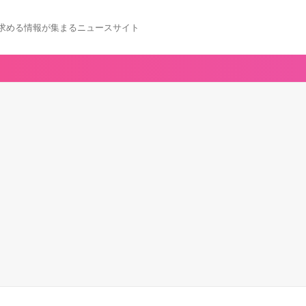
求める情報が集まるニュースサイト