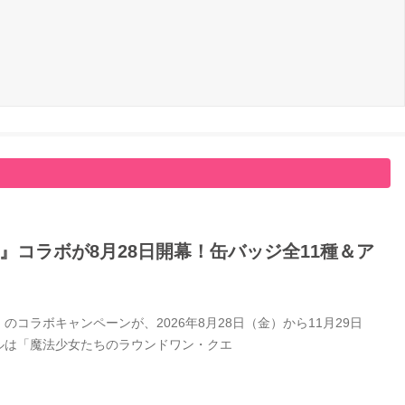
コラボが8月28日開幕！缶バッジ全11種＆ア
ラボキャンペーンが、2026年8月28日（金）から11月29日
ルは「魔法少女たちのラウンドワン・クエ