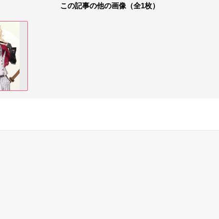
この記事の他の画像（全1枚）