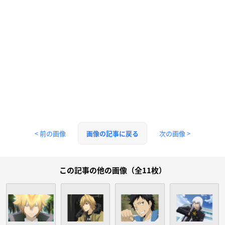
< 前の画像
次の画像 >
画像の記事に戻る
この記事の他の画像（全11枚）