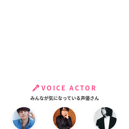
VOICE ACTOR
みんなが気になっている声優さん