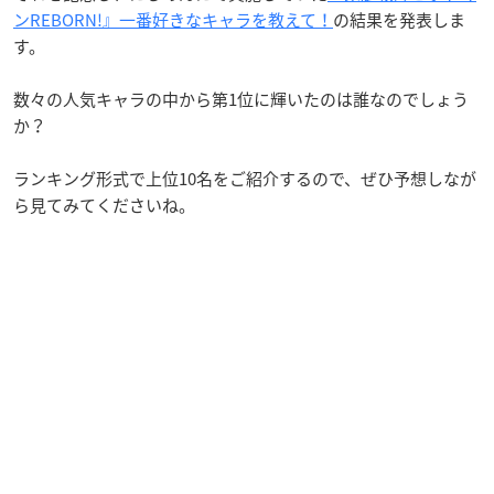
ンREBORN!』一番好きなキャラを教えて！
の結果を発表しま
す。
数々の人気キャラの中から第1位に輝いたのは誰なのでしょう
か？
ランキング形式で上位10名をご紹介するので、ぜひ予想しなが
ら見てみてくださいね。