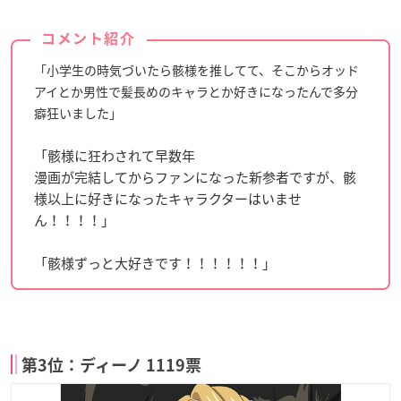
コメント紹介
「小学生の時気づいたら骸様を推してて、そこからオッド
アイとか男性で髪長めのキャラとか好きになったんで多分
癖狂いました」
「骸様に狂わされて早数年
漫画が完結してからファンになった新参者ですが、骸
様以上に好きになったキャラクターはいませ
ん！！！！」
「骸様ずっと大好きです！！！！！！」
第3位：ディーノ 1119票