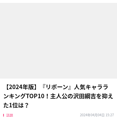
【2024年版】『リボーン』人気キャララ
ンキングTOP10！主人公の沢田綱吉を抑え
た1位は？
2024年04月04日 15:27
話題