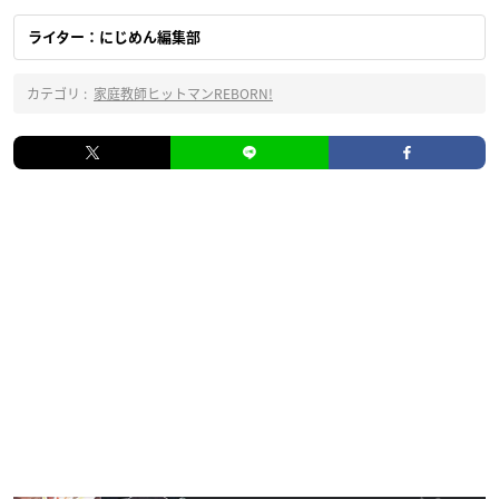
ライター：にじめん編集部
カテゴリ :
家庭教師ヒットマンREBORN!