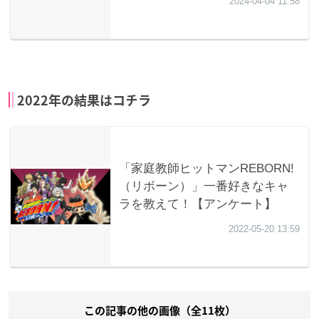
2022年の結果はコチラ
この記事の他の画像（全11枚）