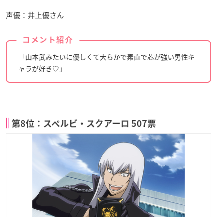
声優：井上優さん
コメント紹介
「山本武みたいに優しくて大らかで素直で芯が強い男性キ
ャラが好き♡」
第8位：スペルビ・スクアーロ 507票