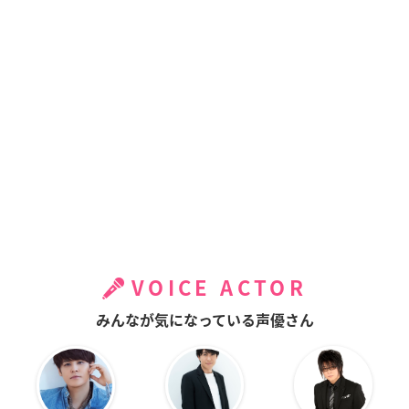
VOICE ACTOR
みんなが気になっている声優さん