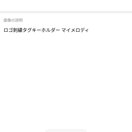
画像の説明
ロゴ刺繍タグキーホルダー マイメロディ