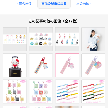
< 前の画像
次の画像 >
画像の記事に戻る
この記事の他の画像（全17枚）