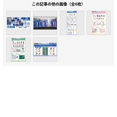
この記事の他の画像（全6枚）