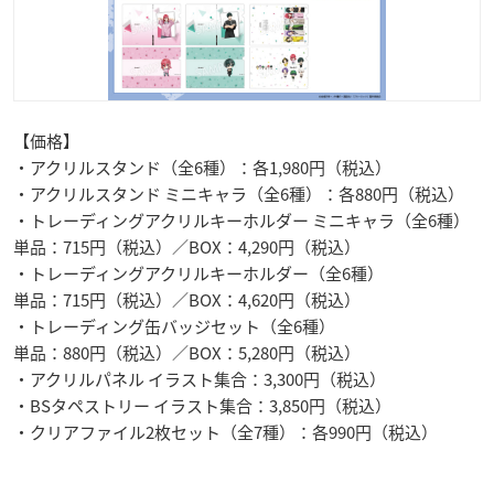
【価格】
・アクリルスタンド（全6種）：各1,980円（税込）
・アクリルスタンド ミニキャラ（全6種）：各880円（税込）
・トレーディングアクリルキーホルダー ミニキャラ（全6種）
単品：715円（税込）／BOX：4,290円（税込）
・トレーディングアクリルキーホルダー（全6種）
単品：715円（税込）／BOX：4,620円（税込）
・トレーディング缶バッジセット（全6種）
単品：880円（税込）／BOX：5,280円（税込）
・アクリルパネル イラスト集合：3,300円（税込）
・BSタペストリー イラスト集合：3,850円（税込）
・クリアファイル2枚セット（全7種）：各990円（税込）