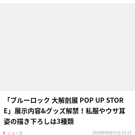
「ブルーロック 大解剖展 POP UP STOR
E」展示内容&グッズ解禁！私服やウサ耳
姿の描き下ろしは3種類
2024年04月01日 13:21
ニュース