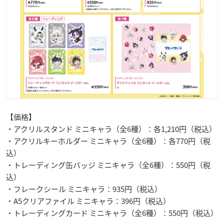
【価格】
・アクリルスタンド ミニキャラ（全6種）：各1,210円（税込）
・アクリルキーホルダー ミニキャラ（全6種）：各770円（税
込）
・トレーディング缶バッジ ミニキャラ（全6種）：550円（税
込）
・フレークシール ミニキャラ：935円（税込）
・A5クリアファイル ミニキャラ：396円（税込）
・トレーディングカード ミニキャラ（全6種）：550円（税込）