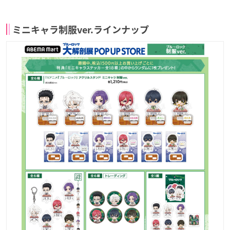
ミニキャラ制服ver.ラインナップ