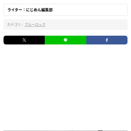
ライター：にじめん編集部
カテゴリ :
ブルーロック