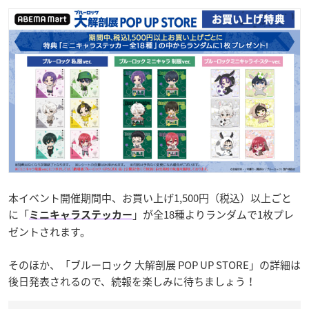
本イベント開催期間中、お買い上げ1,500円（税込）以上ごと
に「
」が全18種よりランダムで1枚プレ
ミニキャラステッカー
ゼントされます。
そのほか、「ブルーロック 大解剖展 POP UP STORE」の詳細は
後日発表されるので、続報を楽しみに待ちましょう！