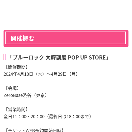
開催概要
「ブルーロック 大解剖展 POP UP STORE」
【開催期間】
2024年4月18日（木）～4月29日（月）
【会場】
ZeroBase渋谷（東京）
【営業時間】
全日11：00～20：00（最終日は18：00まで）
【チケットWEB予約開始日時】