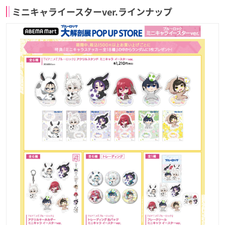
ミニキャライースターver.ラインナップ