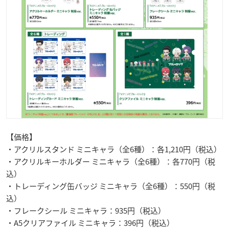
【価格】
・アクリルスタンド ミニキャラ（全6種）：各1,210円（税込）
・アクリルキーホルダー ミニキャラ（全6種）：各770円（税
込）
・トレーディング缶バッジ ミニキャラ（全6種）：550円（税
込）
・フレークシール ミニキャラ：935円（税込）
・A5クリアファイル ミニキャラ：396円（税込）