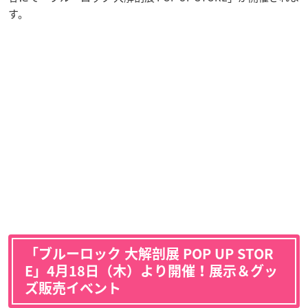
す。
「ブルーロック 大解剖展 POP UP STOR
E」4月18日（木）より開催！展示＆グッ
ズ販売イベント