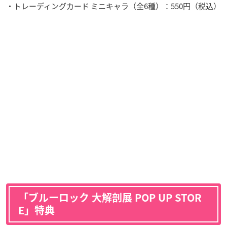
・トレーディングカード ミニキャラ（全6種）：550円（税込）
「ブルーロック 大解剖展 POP UP STOR
E」特典