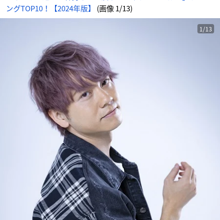
ングTOP10！【2024年版】
(画像 1/13)
1/13