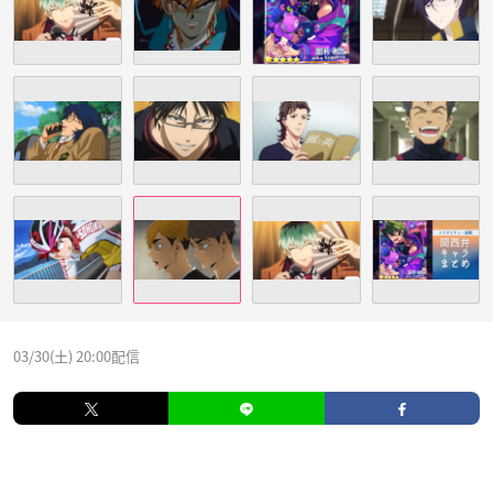
03/30(土) 20:00配信