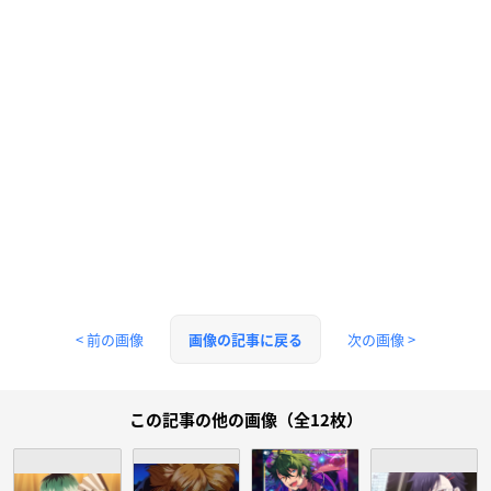
< 前の画像
次の画像 >
画像の記事に戻る
この記事の他の画像（全12枚）