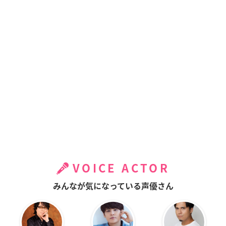
VOICE ACTOR
みんなが気になっている声優さん