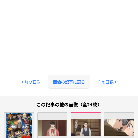
< 前の画像
次の画像 >
画像の記事に戻る
この記事の他の画像（全24枚）