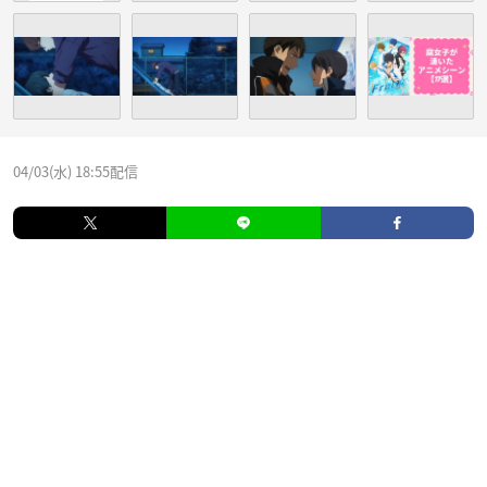
04/03(水) 18:55配信