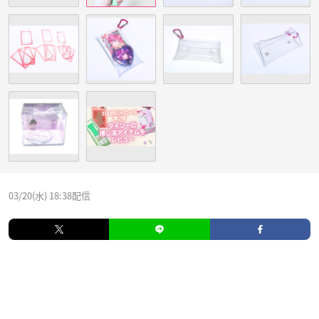
03/20(水) 18:38配信