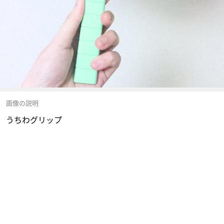
画像の説明
うちわグリップ