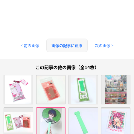
< 前の画像
次の画像 >
画像の記事に戻る
この記事の他の画像（全14枚）