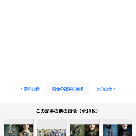
< 前の画像
次の画像 >
画像の記事に戻る
この記事の他の画像（全10枚）