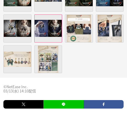
©NetEase Inc.
03/13(水) 14:10配信