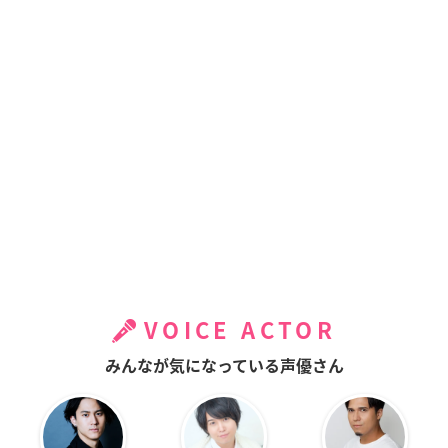
VOICE ACTOR
みんなが気になっている声優さん