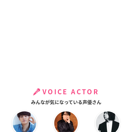
VOICE ACTOR
みんなが気になっている声優さん