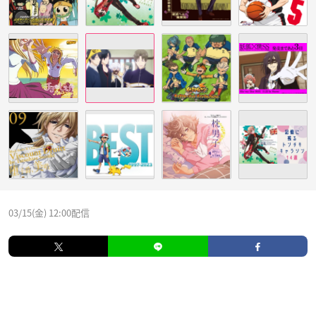
03/15(金) 12:00配信