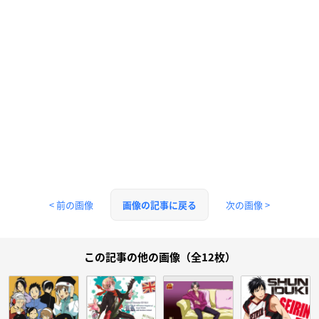
< 前の画像
次の画像 >
画像の記事に戻る
この記事の他の画像（全12枚）