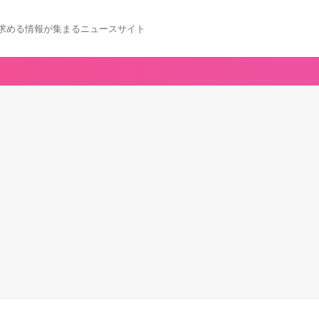
求める情報が集まるニュースサイト