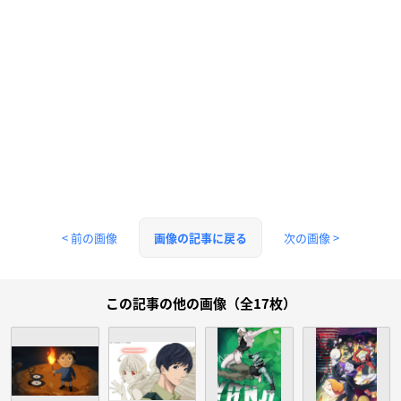
< 前の画像
次の画像 >
画像の記事に戻る
この記事の他の画像（全17枚）