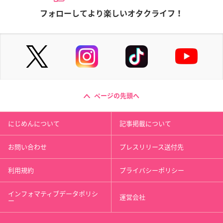
フォローしてより楽しいオタクライフ！
ページの先頭へ
にじめんについて
記事掲載について
お問い合わせ
プレスリリース送付先
利用規約
プライバシーポリシー
インフォマティブデータポリシ
運営会社
ー