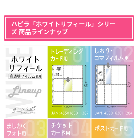
ハピラ「ホワイトリフィール」シリー
ズ 商品ラインナップ