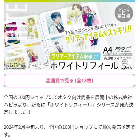
高画質で見る (全13枚)
全国の100円ショップにてオタク向け商品を展開中の株式会社
ハピラより、新たに「ホワイトリフィール」シリーズが発売決
定しました！
2024年2月中旬より、全国の100円ショップにて順次発売予定で
す。