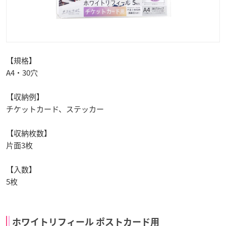
【規格】
A4・30穴
【収納例】
チケットカード、ステッカー
【収納枚数】
片面3枚
【入数】
5枚
ホワイトリフィール ポストカード用