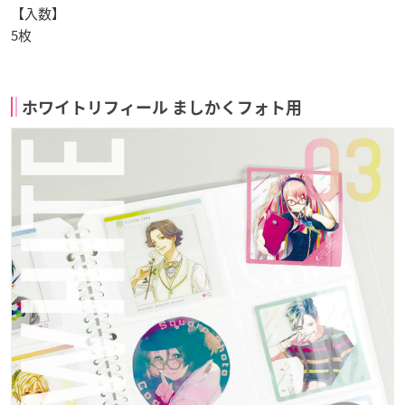
【入数】
5枚
ホワイトリフィール ましかくフォト用