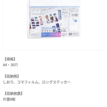
【規格】
A4・30穴
【収納例】
しおり、コマフィルム、ロングステッカー
【収納枚数】
片面8枚