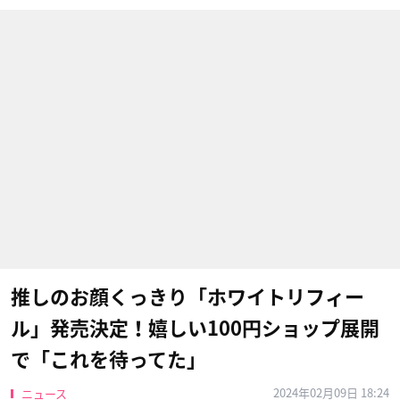
推しのお顔くっきり「ホワイトリフィー
ル」発売決定！嬉しい100円ショップ展開
で「これを待ってた」
2024年02月09日 18:24
ニュース