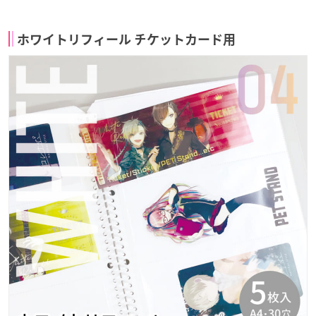
ホワイトリフィール チケットカード用