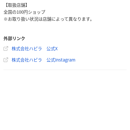
【取扱店舗】
全国の100円ショップ
※お取り扱い状況は店舗によって異なります。
外部リンク
株式会社ハピラ 公式X
株式会社ハピラ 公式Instagram