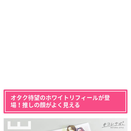
オタク待望のホワイトリフィールが登
場！推しの顔がよく見える