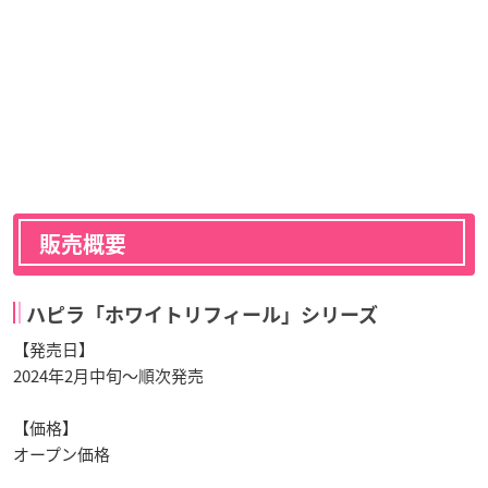
販売概要
ハピラ「ホワイトリフィール」シリーズ
【発売日】
2024年2月中旬～順次発売
【価格】
オープン価格