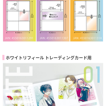
ホワイトリフィール トレーディングカード用