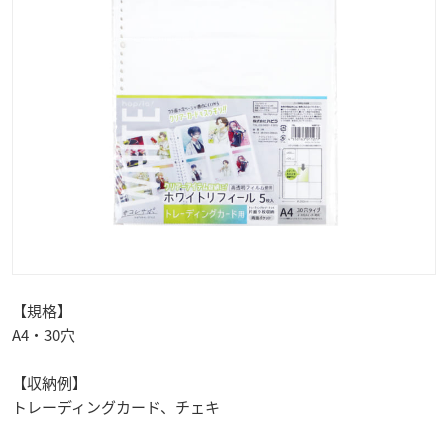
【規格】
A4・30穴
【収納例】
トレーディングカード、チェキ