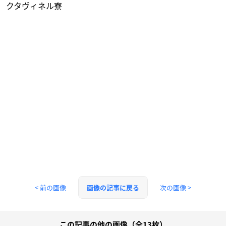
クタヴィネル寮
< 前の画像
次の画像 >
画像の記事に戻る
この記事の他の画像（全13枚）