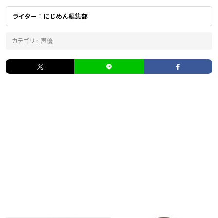
ライター：にじめん編集部
カテゴリ :
声優