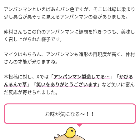
アンパンマンといえばあんパン色ですが、そこには緑に染まり
少し具合が悪そうに見えるアンパンマンの姿がありました。
仲村さんもこの色のアンパンマンに疑問を抱きつつも、美味し
く召し上がられた様子です。
マイクはもちろん、アンパンマンも造形の再現度が高く、仲村
さんの才能が光りますね。
本投稿に対し、Xでは「
」「
アンパンマン製造してる…
かびる
」「
」など笑いに富ん
んるんで草
笑いをありがとうございます
だ反応が寄せられました。
お味が気になる～！！