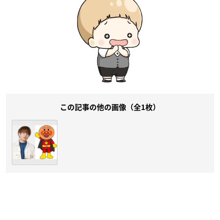
この記事の他の画像（全1枚）