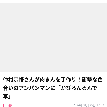
仲村宗悟さんが肉まんを手作り！衝撃な色
合いのアンパンマンに「かびるんるんで
草」
2024年01月26日 17:17
声優