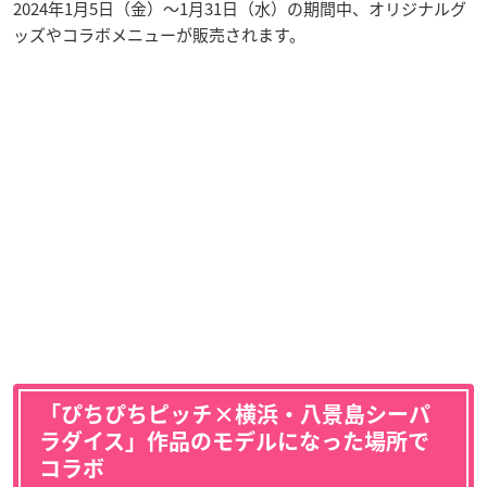
2024年1月5日（金）～1月31日（水）の期間中、オリジナルグ
ッズやコラボメニューが販売されます。
「ぴちぴちピッチ×横浜・八景島シーパ
ラダイス」作品のモデルになった場所で
コラボ