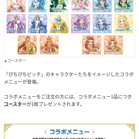
▲コースター
「ぴちぴちピッチ」のキャラクターたちをイメージしたコラボ
メニューが登場。
コラボメニューをご注文の方には、コラボメニュー1品につき
が1枚プレゼントされます。
コースター