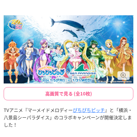
高画質で見る (全10枚)
TVアニメ『マーメイドメロディー
ぴちぴちピッチ
』と「横浜・
八景島シーパラダイス」のコラボキャンペーンが開催決定しま
した！