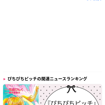
ぴちぴちピッチの関連ニュースランキング