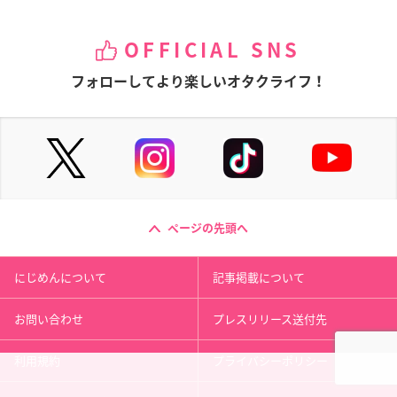
OFFICIAL SNS
フォローしてより楽しいオタクライフ！
ページの先頭へ
にじめんについて
記事掲載について
お問い合わせ
プレスリリース送付先
利用規約
プライバシーポリシー