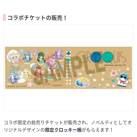
コラボチケットの販売！
コラボ限定の前売りチケットが販売され、ノベルティとしてオ
リジナルデザインの
がもらえます！
限定クロッキー帳