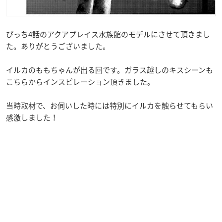
ぴっち4話のアクアプレイス水族館のモデルにさせて頂きまし
た。ありがとうございました。
イルカのももちゃんが出る回です。ガラス越しのキスシーンも
こちらからインスピレーション頂きました。
当時取材で、お伺いした時には特別にイルカを触らせてもらい
感激しました！