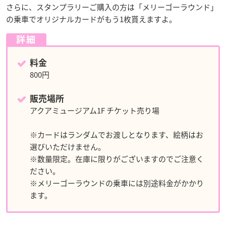
さらに、スタンプラリーご購入の方は「メリーゴーラウンド」
の乗車でオリジナルカードがもう1枚貰えますよ。
詳細
料金
800円
販売場所
アクアミュージアム1F チケット売り場
※カードはランダムでお渡しとなります、絵柄はお
選びいただけません。
※数量限定。在庫に限りがございますのでご注意く
ださい。
※メリーゴーラウンドの乗車には別途料金がかかり
ます。