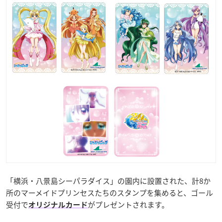
「横浜・八景島シーパラダイス」の園内に設置された、計8か
所のマーメイドプリンセスたちのスタンプを集めると、ゴール
受付で
がプレゼントされます。
オリジナルカード