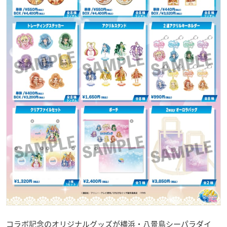
コラボ記念のオリジナルグッズが横浜・八景島シーパラダイ