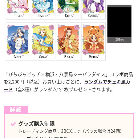
「ぴちぴちピッチ×横浜・八景島シーパラダイス」コラボ商品
を2,200円（税込）お買い上げごとに、
ランダムでチェキ風カ
（全8種）がランダムで1枚プレゼントされます。
ード
詳細
グッズ購入制限
トレーディング商品：3BOXまで（バラの場合は24個）