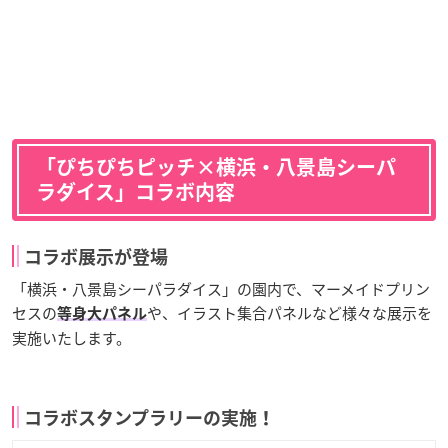
「ぴちぴちピッチ×横浜・八景島シーパ
ラダイス」コラボ内容
コラボ展示が登場
「横浜・八景島シーパラダイス」の園内で、マーメイドプリン
セスの
や、イラスト集合パネルなど様々な展示を
等身大パネル
実施いたします。
コラボスタンプラリーの実施！