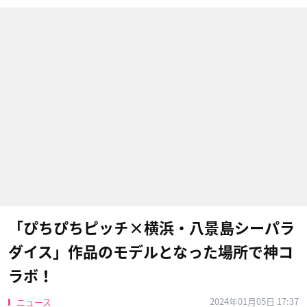
「ぴちぴちピッチ×横浜・八景島シーパラ
ダイス」作品のモデルとなった場所で神コ
ラボ！
2024年01月05日 17:37
ニュース