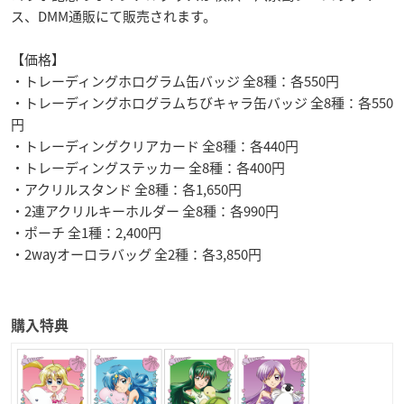
ス、DMM通販にて販売されます。
【価格】
・トレーディングホログラム缶バッジ 全8種：各550円
・トレーディングホログラムちびキャラ缶バッジ 全8種：各550
円
・トレーディングクリアカード 全8種：各440円
・トレーディングステッカー 全8種：各400円
・アクリルスタンド 全8種：各1,650円
・2連アクリルキーホルダー 全8種：各990円
・ポーチ 全1種：2,400円
・2wayオーロラバッグ 全2種：各3,850円
購入特典