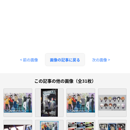
< 前の画像
次の画像 >
画像の記事に戻る
この記事の他の画像（全31枚）