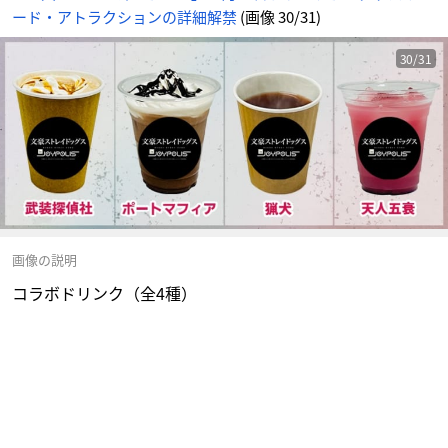
ード・アトラクションの詳細解禁
(画像 30/31)
30/31
画像の説明
コラボドリンク（全4種）