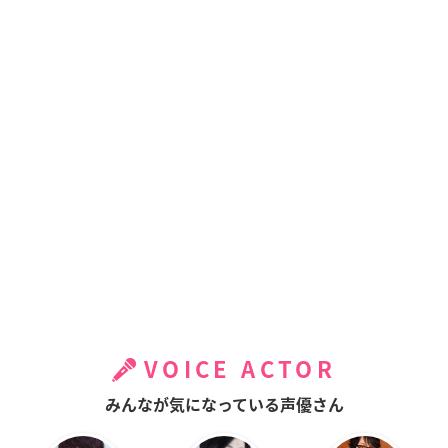
VOICE ACTOR
みんなが気になっている声優さん