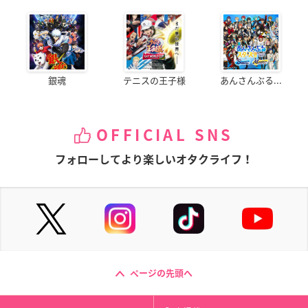
銀魂
テニスの王子様
あんさんぶる...
OFFICIAL SNS
フォローしてより楽しいオタクライフ！
ページの先頭へ