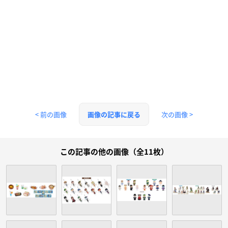
< 前の画像
次の画像 >
画像の記事に戻る
この記事の他の画像（全11枚）