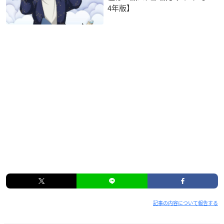
4年版】
記事の内容について報告する