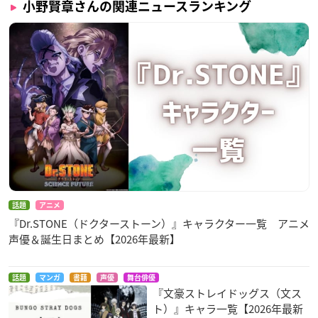
小野賢章さんの関連ニュースランキング
話題
アニメ
『Dr.STONE（ドクターストーン）』キャラクター一覧 アニメ
声優＆誕生日まとめ【2026年最新】
話題
マンガ
書籍
声優
舞台俳優
『文豪ストレイドッグス（文ス
ト）』キャラ一覧【2026年最新