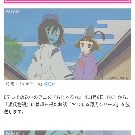
（引用：「NHKアニメ」
公式X
）
Eテレで放送中のアニメ『おじゃる丸』は11月8日（水）から、
『源氏物語』に着想を得たお話「おじゃる源氏シリーズ」を放
送します。