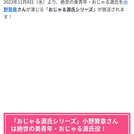
2023年11月8日（水）より、絶世の美青年・おじゃる源氏を
小
が演じる「
」が放送されま
野賢章
さん
おじゃる源氏シリーズ
す！
「おじゃる源氏シリーズ」小野賢章さん
は絶世の美青年・おじゃる源氏役！