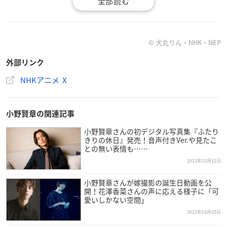
© 犬丸りん・NHK・NEP
すまぬ…マロが美しすぎるばかりに…(CV:
小野賢章
)
外部リンク
11/8(水)から
#おじゃる丸
にて「おじゃる源氏シリーズ」が
放送スタート！
NHKアニメ X
絶世の美青年・おじゃる源氏を
#小野賢章
さん、親友・ア
オの中将を
#一条和矢
さんが演じます。
小野賢章の関連記事
お楽しみに🌸🌸
▼詳しい放送予定はこちら▼
https://t.co/TBQHxXg1Rc
pic.t
小野賢章さんの初デジタル写真集『ふたり
witter.com/Y8IQYol5fe
きりの休日』発売！音声付きVer.や見たこ
との無い表情も……
— NHKアニメ (@nhk_animeworld)
November 6, 2023
2023年10月12日
小野賢章さんが嫁撮影の誕生日動画を公
開！花澤香菜さんの声に応える様子に「可
愛いしかない空間」
2023年10月05日