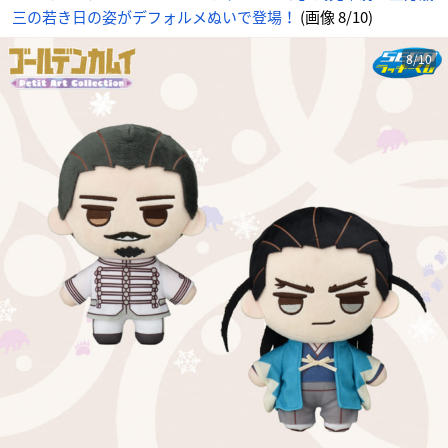
三の若き日の姿がデフォルメぬいで登場！
(画像 8/10)
8/10