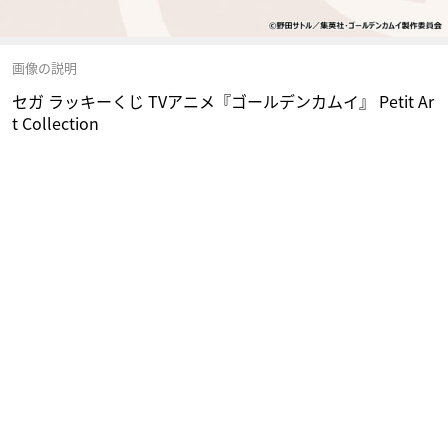
画像の説明
セガ ラッキーくじ TVアニメ『ゴールデンカムイ』 Petit Ar
t Collection