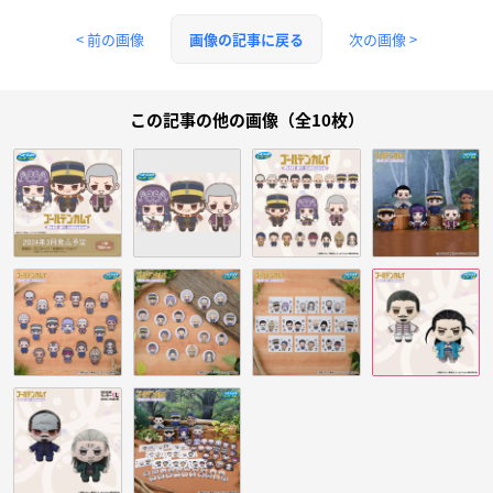
< 前の画像
次の画像 >
画像の記事に戻る
この記事の他の画像（全10枚）