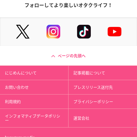
フォローしてより楽しいオタクライフ！
ページの先頭へ
にじめんについて
記事掲載について
お問い合わせ
プレスリリース送付先
利用規約
プライバシーポリシー
インフォマティブデータポリシ
運営会社
ー