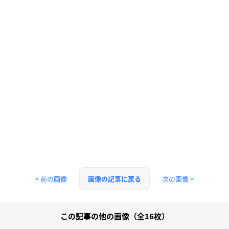
< 前の画像
次の画像 >
画像の記事に戻る
この記事の他の画像（全16枚）