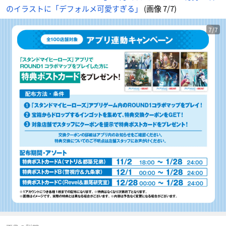
のイラストに「デフォルメ可愛すぎる」
(画像 7/7)
7/7