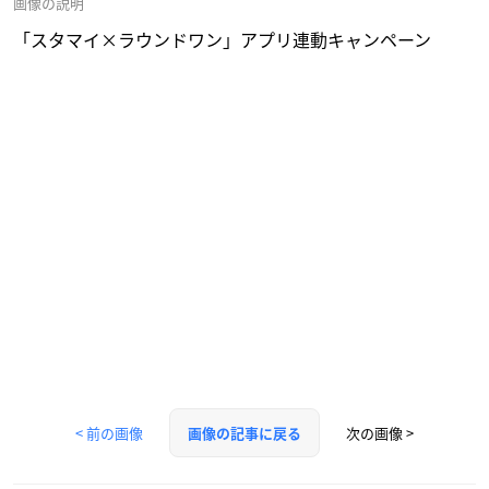
画像の説明
「スタマイ×ラウンドワン」アプリ連動キャンペーン
< 前の画像
次の画像 >
画像の記事に戻る