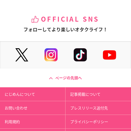
OFFICIAL SNS
フォローしてより楽しいオタクライフ！
ページの先頭へ
にじめんについて
記事掲載について
お問い合わせ
プレスリリース送付先
利用規約
プライバシーポリシー