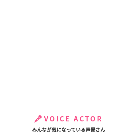
VOICE ACTOR
みんなが気になっている声優さん