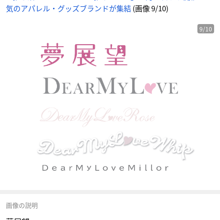
気のアパレル・グッズブランドが集結
(画像 9/10)
9/10
画像の説明