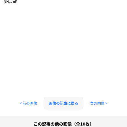
夢展望
< 前の画像
次の画像 >
画像の記事に戻る
この記事の他の画像（全10枚）