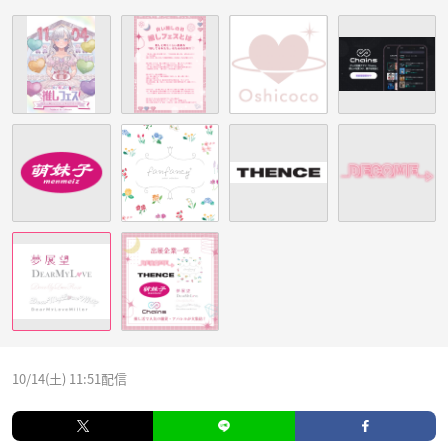
10/14(土) 11:51配信