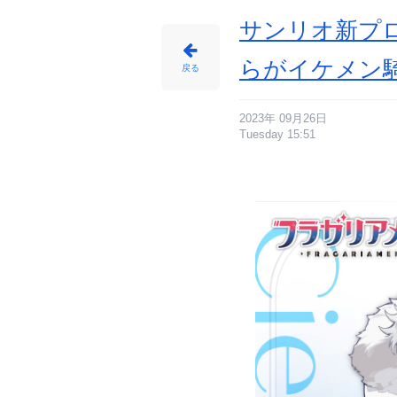
サンリオ新プ
らがイケメン
戻る
2023年 09月26日
Tuesday 15:51