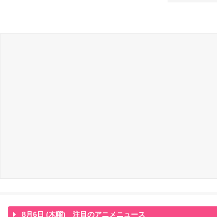
8月6日 (木曜) 注目のアニメニュース