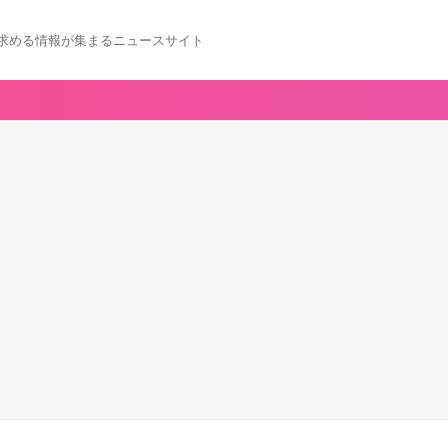
求める情報が集まるニュースサイト