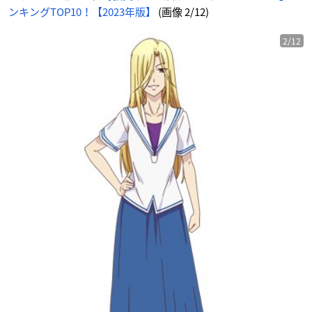
ンキングTOP10！【2023年版】
(画像 2/12)
2/12