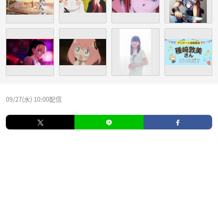
09/27(水) 10:00配信