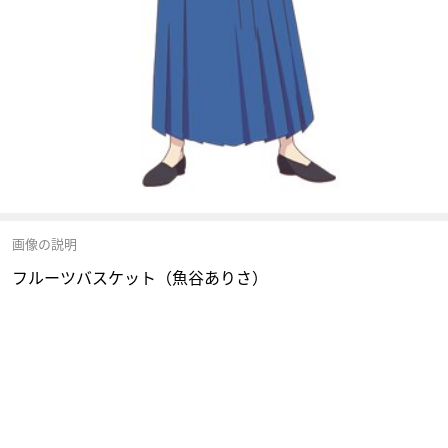
画像の説明
フルーツバスケット（魚谷ありさ）