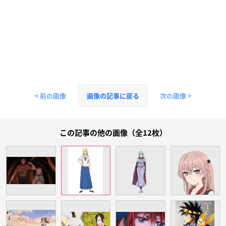
< 前の画像
次の画像 >
画像の記事に戻る
この記事の他の画像（全12枚）